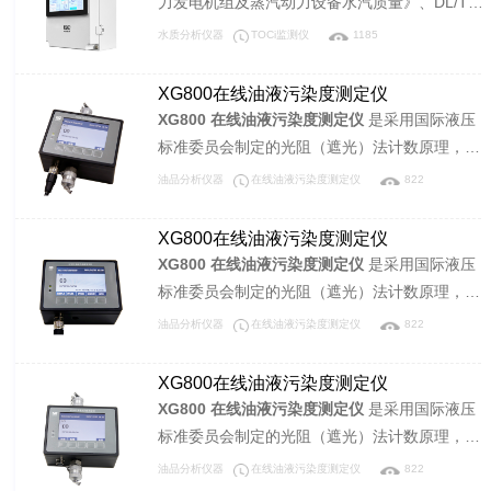
力发电机组及蒸汽动力设备水汽质量》、DL/T
点。
1358《火力发电厂水汽分析方法 总有机碳的测
水质分析仪器
TOCi监测仪
1185
定》标准，适用于电力锅炉汽水样中痕量总有机
碳离子（TOCi）含量的检测，可以检测TOCi浓
XG800在线油液污染度测定仪
度从0µg/L～1000.0µg/L的水样，仪器具有高灵
XG800 在线油液污染度测定仪
是采用国际液压
敏度、高分析精度、良好的稳定性和重复性等优
标准委员会制定的光阻（遮光）法计数原理，专
点。
门用于现场在线测量的、油液污染度等级检测装
油品分析仪器
在线油液污染度测定仪
822
置。具有体积小、质量轻、检测速度快、精度
高、重复性好等优点，可在高温高压等极其恶劣
XG800在线油液污染度测定仪
的条件下工作。适用于发动机油、齿轮油、变压
XG800 在线油液污染度测定仪
是采用国际液压
器油（即绝缘油）、液压油、润滑油、合成油、
标准委员会制定的光阻（遮光）法计数原理，专
水基类（水基液压油、水乙二醇等）、醇类、酮
门用于现场在线测量的、油液污染度等级检测装
油品分析仪器
在线油液污染度测定仪
822
类等一切透光溶剂，可广泛应用于航空航天、石
置。具有体积小、质量轻、检测速度快、精度
油化工、交通港口、钢铁冶金、汽车制造等领
高、重复性好等优点，可在高温高压等极其恶劣
XG800在线油液污染度测定仪
域。
的条件下工作。适用于发动机油、齿轮油、变压
XG800 在线油液污染度测定仪
是采用国际液压
器油（即绝缘油）、液压油、润滑油、合成油、
标准委员会制定的光阻（遮光）法计数原理，专
水基类（水基液压油、水乙二醇等）、醇类、酮
门用于现场在线测量的、油液污染度等级检测装
油品分析仪器
在线油液污染度测定仪
822
类等一切透光溶剂，可广泛应用于航空航天、石