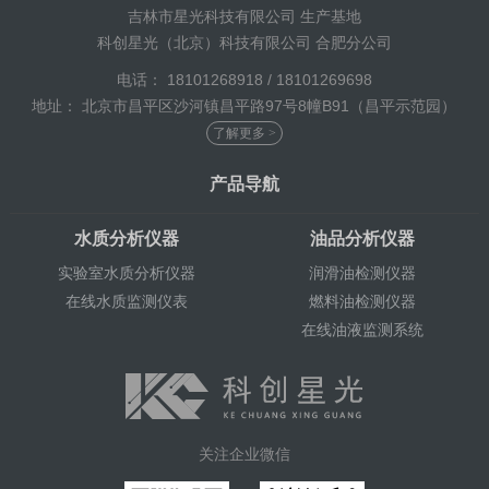
吉林市星光科技有限公司 生产基地
科创星光（北京）科技有限公司 合肥分公司
电话： 18101268918 / 18101269698
地址： 北京市昌平区沙河镇昌平路97号8幢B91（昌平示范园）
了解更多 >
产品导航
水质分析仪器
油品分析仪器
实验室水质分析仪器
润滑油检测仪器
在线水质监测仪表
燃料油检测仪器
在线油液监测系统
关注企业微信