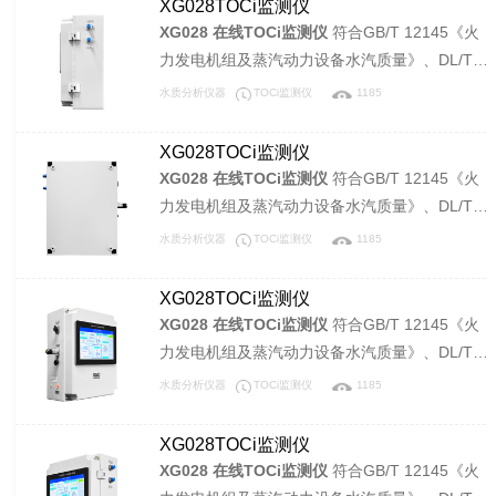
XG028TOCi监测仪
度从0µg/L～1000.0µg/L的水样，仪器具有高灵
XG028 在线TOCi监测仪
符合GB/T 12145《火
敏度、高分析精度、良好的稳定性和重复性等优
力发电机组及蒸汽动力设备水汽质量》、DL/T
点。
1358《火力发电厂水汽分析方法 总有机碳的测
水质分析仪器
TOCi监测仪
1185
定》标准，适用于电力锅炉汽水样中痕量总有机
碳离子（TOCi）含量的检测，可以检测TOCi浓
XG028TOCi监测仪
度从0µg/L～1000.0µg/L的水样，仪器具有高灵
XG028 在线TOCi监测仪
符合GB/T 12145《火
敏度、高分析精度、良好的稳定性和重复性等优
力发电机组及蒸汽动力设备水汽质量》、DL/T
点。
1358《火力发电厂水汽分析方法 总有机碳的测
水质分析仪器
TOCi监测仪
1185
定》标准，适用于电力锅炉汽水样中痕量总有机
碳离子（TOCi）含量的检测，可以检测TOCi浓
XG028TOCi监测仪
度从0µg/L～1000.0µg/L的水样，仪器具有高灵
XG028 在线TOCi监测仪
符合GB/T 12145《火
敏度、高分析精度、良好的稳定性和重复性等优
力发电机组及蒸汽动力设备水汽质量》、DL/T
点。
1358《火力发电厂水汽分析方法 总有机碳的测
水质分析仪器
TOCi监测仪
1185
定》标准，适用于电力锅炉汽水样中痕量总有机
碳离子（TOCi）含量的检测，可以检测TOCi浓
XG028TOCi监测仪
度从0µg/L～1000.0µg/L的水样，仪器具有高灵
XG028 在线TOCi监测仪
符合GB/T 12145《火
敏度、高分析精度、良好的稳定性和重复性等优