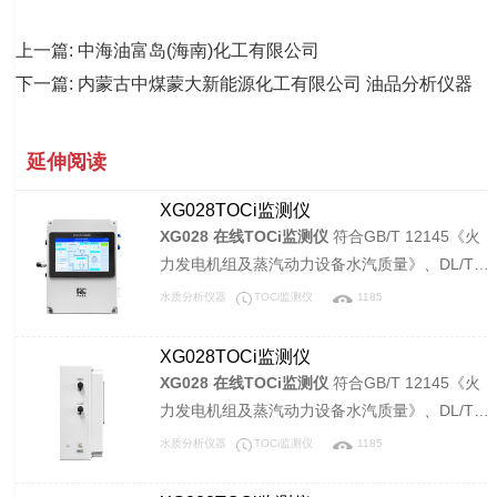
上一篇:
中海油富岛(海南)化工有限公司
下一篇:
内蒙古中煤蒙大新能源化工有限公司 油品分析仪器
延伸阅读
XG028TOCi监测仪
XG028 在线TOCi监测仪
符合GB/T 12145《火
力发电机组及蒸汽动力设备水汽质量》、DL/T
1358《火力发电厂水汽分析方法 总有机碳的测
水质分析仪器
TOCi监测仪
1185
定》标准，适用于电力锅炉汽水样中痕量总有机
碳离子（TOCi）含量的检测，可以检测TOCi浓
XG028TOCi监测仪
度从0µg/L～1000.0µg/L的水样，仪器具有高灵
XG028 在线TOCi监测仪
符合GB/T 12145《火
敏度、高分析精度、良好的稳定性和重复性等优
力发电机组及蒸汽动力设备水汽质量》、DL/T
点。
1358《火力发电厂水汽分析方法 总有机碳的测
水质分析仪器
TOCi监测仪
1185
定》标准，适用于电力锅炉汽水样中痕量总有机
碳离子（TOCi）含量的检测，可以检测TOCi浓