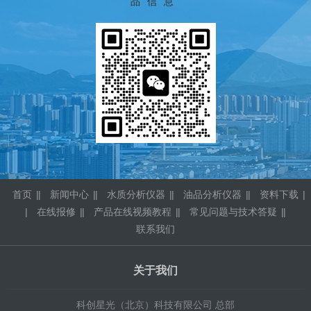
品信息
首页
|
新闻中心
|
水质分析仪器
|
油品分析仪器
|
资料下载
|
在线报修
|
产品在线视频教程
|
常见问题与技术答疑
|
联系我们
关于我们
科创星光（北京）科技有限公司 总部