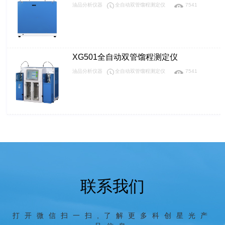
油品分析仪器
全自动双管馏程测定仪
7541
XG501全自动双管馏程测定仪
油品分析仪器
全自动双管馏程测定仪
7541
联系我们
打开微信扫一扫,了解更多科创星光产