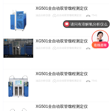
置。具有体积小、质量轻、检测速度快、精度
油化工、交通港口、钢铁冶金、汽车制造等领
高、重复性好等优点，可在高温高压等极其恶劣
XG501全自动双管馏程测定仪
域。
的条件下工作。适用于发动机油、齿轮油、变压
油品分析仪器
全自动双管馏程测定仪
7541
器油（即绝缘油）、液压油、润滑油、合成油、
请问有溶解氧分析仪么
水基类（水基液压油、水乙二醇等）、醇类、酮
想咨询下硅酸根分析仪
类等一切透光溶剂，可广泛应用于航空航天、石
油化工、交通港口、钢铁冶金、汽车制造等领
XG501全自动双管馏程测定仪
域。
油品分析仪器
全自动双管馏程测定仪
7541
XG501全自动双管馏程测定仪
油品分析仪器
全自动双管馏程测定仪
7541
XG501全自动双管馏程测定仪