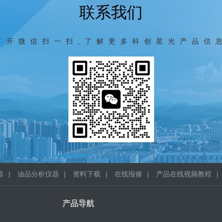
联系我们
打开微信扫一扫,了解更多科创星光产品信
器
|
油品分析仪器
|
资料下载
|
在线报修
|
产品在线视频教程
|
产品导航