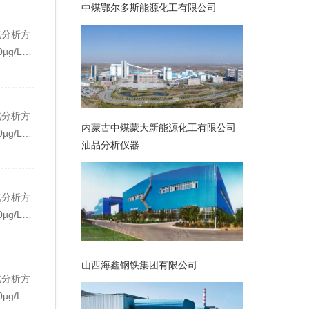
中煤鄂尔多斯能源化工有限公司
汽分析方
g/L～
汽分析方
内蒙古中煤蒙大新能源化工有限公司
g/L～
油品分析仪器
汽分析方
g/L～
山西海鑫钢铁集团有限公司
汽分析方
g/L～