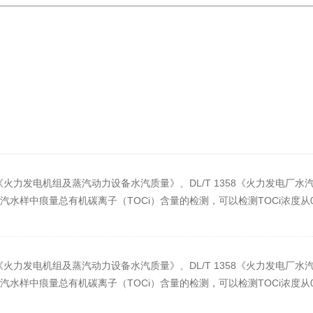
45《火力发电机组及蒸汽动力设备水汽质量》、DL/T 1358《火力发电厂水
水样中痕量总有机碳离子（TOCi）含量的检测，可以检测TOCi浓度从0µ
度、高分析精度、良好的稳定性和重复性等优点。
45《火力发电机组及蒸汽动力设备水汽质量》、DL/T 1358《火力发电厂水
水样中痕量总有机碳离子（TOCi）含量的检测，可以检测TOCi浓度从0µ
度、高分析精度、良好的稳定性和重复性等优点。