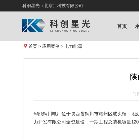
科创星光（北京）科技有限公司
首页
首页
>
应用案例
> 电力能源
陕
时间
华能铜川电厂位于陕西省铜川市耀州区坡头镇，地处
力开发有限公司全资建设，一期工程总装机容量12