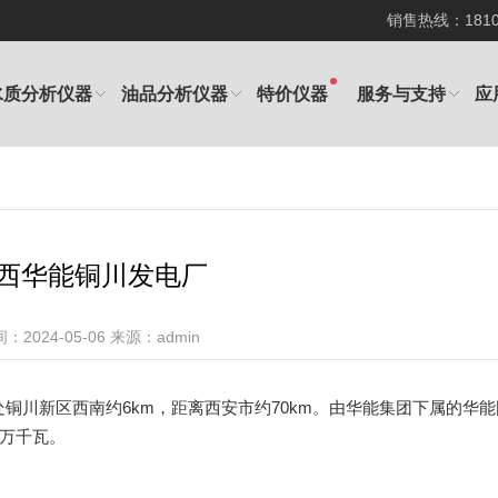
销售热线：181012
水质分析仪器
油品分析仪器
特价仪器
服务与支持
应
西华能铜川发电厂
：2024-05-06 来源：admin
铜川新区西南约6km，距离西安市约70km。由华能集团下属的华
0万千瓦。