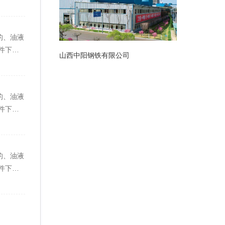
件下工
山西中阳钢铁有限公司
等）、
件下工
等）、
件下工
等）、