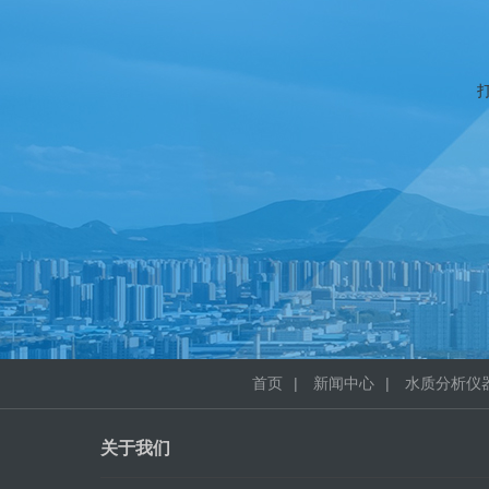
首页
|
新闻中心
|
水质分析仪
关于我们