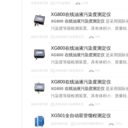
1000.0µg/L的水样，仪器具有高灵敏
水质分析仪器
TOCi监测仪
1158
XG800在线油液污染度测定仪
XG800 在线油液污染度测定仪
是采用国际液压标准委员会制定的光阻（遮光）法计数原理，专门用于现场在线测量的、油液
污染度等级检测装置。具有体积小、质量轻
作。适用于发动机油、齿轮油、变压器油（
油品分析仪器
在线油液污染度测定仪
805
醇类、酮类等一切透光溶剂，可广泛应用于
XG800在线油液污染度测定仪
XG800 在线油液污染度测定仪
是采用国际液压标准委员会制定的光阻（遮光）法计数原理，专门用于现场在线测量的、油液
污染度等级检测装置。具有体积小、质量轻
作。适用于发动机油、齿轮油、变压器油（
油品分析仪器
在线油液污染度测定仪
805
醇类、酮类等一切透光溶剂，可广泛应用于
XG800在线油液污染度测定仪
XG800 在线油液污染度测定仪
是采用国际液压标准委员会制定的光阻（遮光）法计数原理，专门用于现场在线测量的、油液
污染度等级检测装置。具有体积小、质量轻
作。适用于发动机油、齿轮油、变压器油（
油品分析仪器
在线油液污染度测定仪
805
醇类、酮类等一切透光溶剂，可广泛应用于
XG501全自动双管馏程测定仪
油品分析仪器
全自动双管馏程测定仪
7514