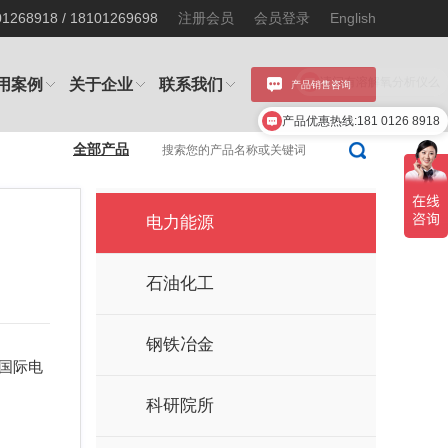
68918 / 18101269698
注册会员
会员登录
English
用案例
关于企业
联系我们
产品销售咨询
产品优惠热线:181 0126 8918
全部产品
电力能源
石油化工
钢铁冶金
能国际电
科研院所