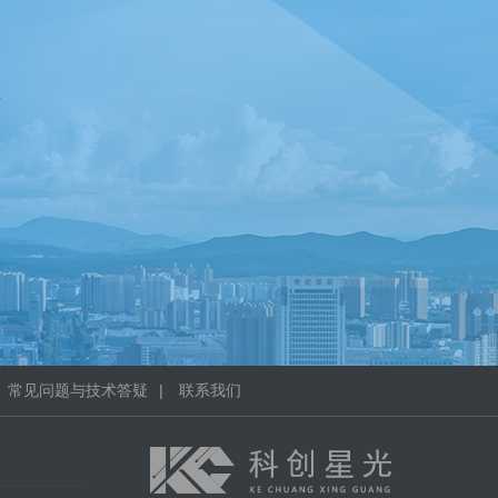
息
常见问题与技术答疑
|
联系我们