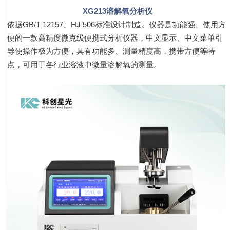
XG213溶解氧分析仪
依据
GB/T 12157、HJ 506
标准设计制造。仪器
是功能强、使用方
便的一款高精度微克级便携式分析仪器，中文显示、中文菜单引
导使操作极为方便，具有功能多、测量精度高，携带方便等特
点，可用于各行业溶液中微量溶解氧的测量。