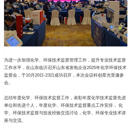
为进一步加强化学、环保技术监督管理工作，提升专业技术监督
工作水平，在山东临沂召开山东省发电企业2025年化学环保技术
监督会，于10月20日-23日成功召开，本次会议科创星光受邀参
会。
总结年度化学、环保技术监督工作，表彰年度化学技术监督先进
单位和先进个人，年度化学、环保技术监督重点工作安排， 化
学、环保技术监督与技改经验交流讨论，化学、环保专业技术讲
座与交流。