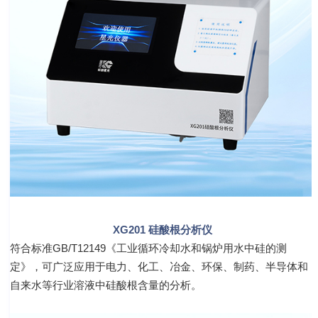
XG201
硅酸根
分析仪
符合标准GB/T12149《工业循环冷却水和锅炉用水中硅的测
定》，可广泛应用于电力、化工、冶金、环保、制药、半导体和
自来水等行业溶液中硅酸根含量的分析。