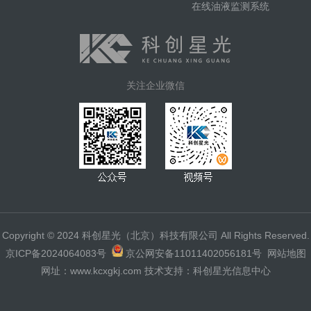
在线油液监测系统
关注企业微信
Copyright © 2024 科创星光（北京）科技有限公司 All Rights Reserved.
京ICP备2024064083号
京公网安备11011402056181号
网站地图
网址：www.kcxgkj.com 技术支持：科创星光信息中心