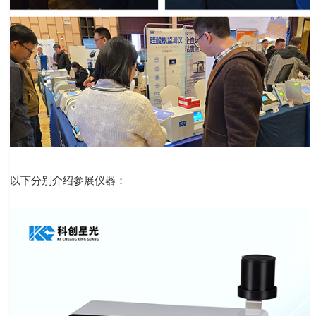
以下分别介绍参展仪器：