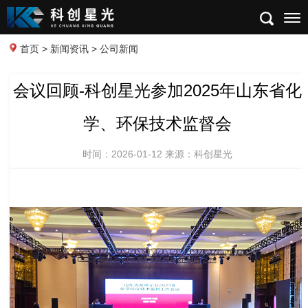
首页
>
新闻资讯
> 公司新闻
会议回顾-科创星光参加2025年山东省化
学、环保技术监督会
时间：2026-01-12 来源：科创星光