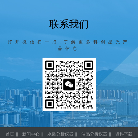
联系我们
打开微信扫一扫,了解更多科创星光产
品信息
首页
|
新闻中心
|
水质分析仪器
|
油品分析仪器
|
资料下载