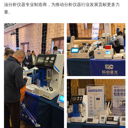
油分析仪器专业制造商，为推动分析仪器行业发展贡献更多力
量。