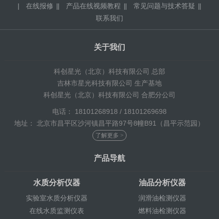
|
在线报修
|
产品在线视频教程
|
常见问题与技术答疑
|
联系我们
关于我们
科创星光（北京）科技有限公司 总部
吉林市星光科技有限公司 生产基地
科创星光（北京）科技有限公司 合肥分公司
电话： 18101268918 / 18101269698
地址： 北京市昌平区沙河镇昌平路97号8幢B91（昌平示范园）
了解更多 >
产品导航
水质分析仪器
油品分析仪器
实验室水质分析仪器
润滑油检测仪器
在线水质监测仪表
燃料油检测仪器