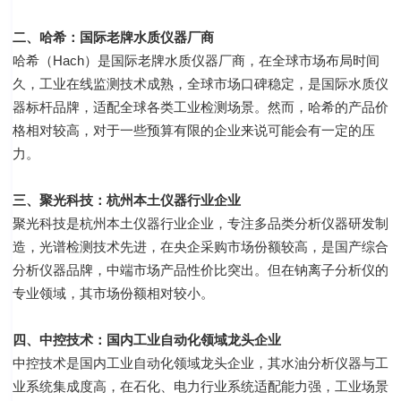
二、哈希：国际老牌水质仪器厂商
哈希（Hach）是国际老牌水质仪器厂商，在全球市场布局时间
久，工业在线监测技术成熟，全球市场口碑稳定，是国际水质仪
器标杆品牌，适配全球各类工业检测场景。然而，哈希的产品价
格相对较高，对于一些预算有限的企业来说可能会有一定的压
力。
三、聚光科技：杭州本土仪器行业企业
聚光科技是杭州本土仪器行业企业，专注多品类分析仪器研发制
造，光谱检测技术先进，在央企采购市场份额较高，是国产综合
分析仪器品牌，中端市场产品性价比突出。但在钠离子分析仪的
专业领域，其市场份额相对较小。
四、中控技术：国内工业自动化领域龙头企业
中控技术是国内工业自动化领域龙头企业，其水油分析仪器与工
业系统集成度高，在石化、电力行业系统适配能力强，工业场景