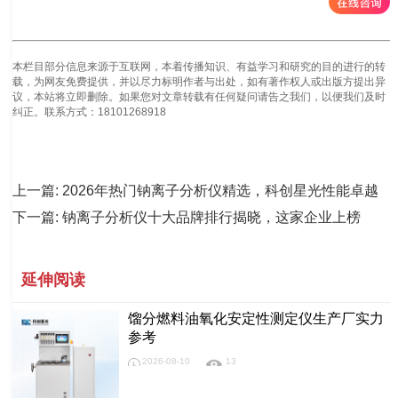
本栏目部分信息来源于互联网，本着传播知识、有益学习和研究的目的进行的转
载，为网友免费提供，并以尽力标明作者与出处，如有著作权人或出版方提出异
议，本站将立即删除。如果您对文章转载有任何疑问请告之我们，以便我们及时
纠正。联系方式：18101268918
上一篇:
2026年热门钠离子分析仪精选，科创星光性能卓越
下一篇:
钠离子分析仪十大品牌排行揭晓，这家企业上榜
延伸阅读
馏分燃料油氧化安定性测定仪生产厂实力
参考
2026-08-10
13