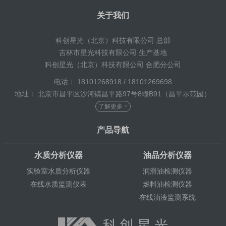
关于我们
科创星光（北京）科技有限公司 总部
吉林市星光科技有限公司 生产基地
科创星光（北京）科技有限公司 合肥分公司
电话： 18101268918 / 18101269698
地址： 北京市昌平区沙河镇昌平路97号8幢B91（昌平示范园）
了解更多 >
产品导航
水质分析仪器
油品分析仪器
实验室水质分析仪器
润滑油检测仪器
在线水质监测仪表
燃料油检测仪器
在线油液监测系统