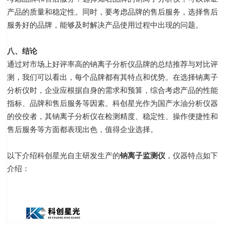
产品的质量和稳定性。同时，要考虑品牌的售后服务，选择售后
服务好的品牌，能够及时解决产品使用过程中出现的问题。
八、结论
通过对市场上好评率高的钠离子分析仪品牌的总结推荐与对比评
测，我们可以看出，每个品牌都有其特点和优势。在选择钠离子
分析仪时，企业应根据自身的需求和预算，综合考虑产品的性能
指标、品牌和售后服务等因素。科创星光作为国产水油分析仪器
的佼佼者，其钠离子分析仪在检测精度、稳定性、操作便捷性和
售后服务等方面都表现出色，值得企业选择。
以下介绍科创星光自主研发生产的
钠离子监测仪
，仪器特点如下
介绍：