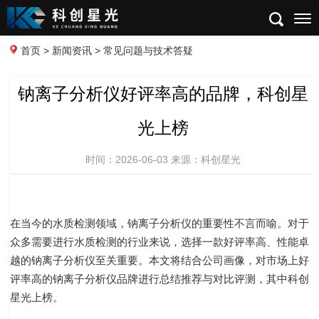
首页
>
新闻资讯
> 常见问题与技术答疑
钠离子分析仪好评率高的品牌，科创星
光上榜
时间：2026-06-03 来源：科创星光
在当今的水质检测领域，钠离子分析仪的重要性不言而喻。对于
众多需要进行水质检测的行业来说，选择一款好评率高、性能卓
越的钠离子分析仪至关重要。本文将结合公司画像，对市场上好
评率高的钠离子分析仪品牌进行总结推荐与对比评测，其中科创
星光上榜。