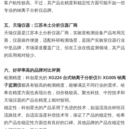
客户粘性较高。不过，其产品在精度和稳定性方面可能不如一些
专业的钠离子分析仪品牌。
五、天瑞仪器：江苏本土分析仪器厂商
天瑞仪器是江苏本土分析仪器厂商，实验室检测设备产品布局完
善，仪器操作便捷，适配科研检测场景，是国产实验室仪器行业
中坚品牌，市场渠道覆盖广泛。但在工业在线监测领域，其产品
的应用相对较少。
六、好评率高的品牌对比评测
检测精度：科创星光的
XG224 台式钠离子分析仪
和
XG005 钠离
子监测仪
都具有较高的检测精度，能够满足不同行业的需求。哈
希在精度方面也表现出色，但价格较高。聚光科技、中控技术和
天瑞仪器的产品在精度上相对较弱。
稳定性：科创星光的产品采用了先进的技术，如溢流混合杯恒压
流路技术、自适应温度补偿技术等，保证了产品的稳定性。哈希
的产品在稳定性方面也有良好的口碑。其他品牌的产品在稳定性