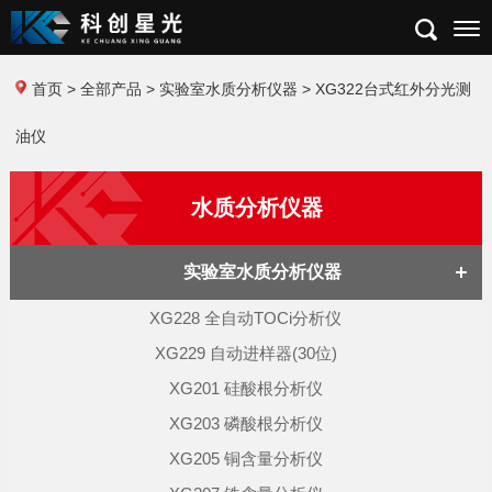
首页
>
全部产品
>
实验室水质分析仪器
> XG322台式红外分光测
油仪
水质分析仪器
实验室水质分析仪器
XG228 全自动TOCi分析仪
XG229 自动进样器(30位)
XG201 硅酸根分析仪
XG203 磷酸根分析仪
XG205 铜含量分析仪