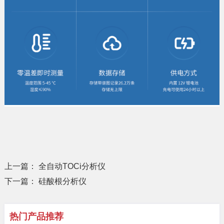
上一篇：
全自动TOCi分析仪
下一篇：
硅酸根分析仪
热门产品推荐