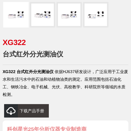
XG322
台式红外分光测油仪
XG322 台式红外分光测油仪
依据HJ637研发设计，广泛应用于工业废
水和生活污水中的石油和动植物油类的测定。应用范围包括石油化
工、钢铁冶金、电子机械、光伏、高校教学、科研院所等领域的水质
检测。
下载产品手册
科创星光25年分析仪器专业制造商