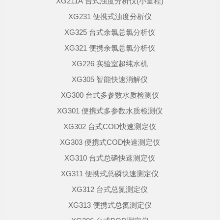
XG211A 台式浊度分析仪(小量程)
XG231 便携式浊度分析仪
XG325 台式余氯总氯分析仪
XG321 便携余氯总氯分析仪
XG226 实验室超纯水机
XG305 智能快速消解仪
XG300 台式多参数水质检测仪
XG301 便携式多参数水质检测仪
XG302 台式COD快速测定仪
XG303 便携式COD快速测定仪
XG310 台式总磷快速测定仪
XG311 便携式总磷快速测定仪
XG312 台式总氮测定仪
XG313 便携式总氮测定仪