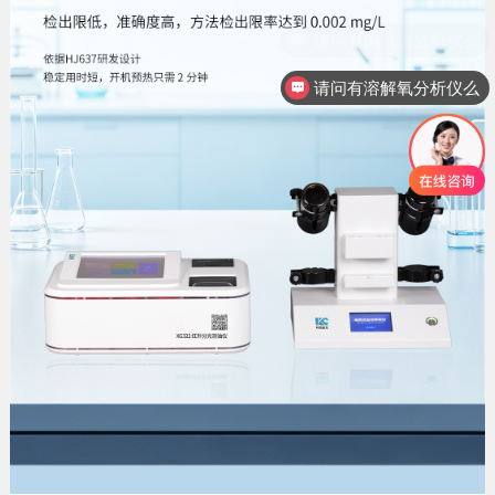
请问有溶解氧分析仪么