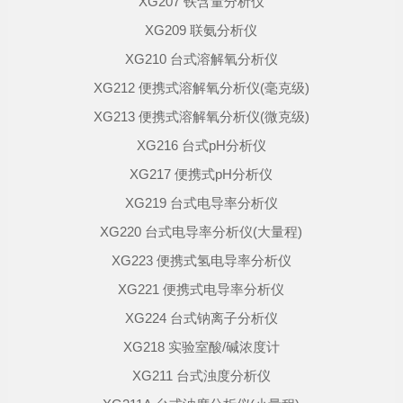
XG207 铁含量分析仪
XG209 联氨分析仪
XG210 台式溶解氧分析仪
XG212 便携式溶解氧分析仪(毫克级)
XG213 便携式溶解氧分析仪(微克级)
XG216 台式pH分析仪
XG217 便携式pH分析仪
XG219 台式电导率分析仪
XG220 台式电导率分析仪(大量程)
XG223 便携式氢电导率分析仪
XG221 便携式电导率分析仪
XG224 台式钠离子分析仪
XG218 实验室酸/碱浓度计
XG211 台式浊度分析仪