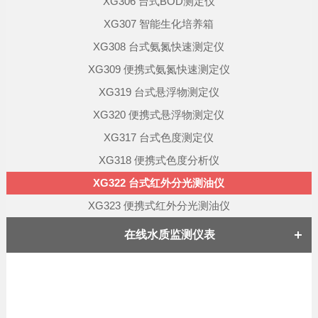
XG306 台式BOD测定仪
XG307 智能生化培养箱
XG308 台式氨氮快速测定仪
XG309 便携式氨氮快速测定仪
XG319 台式悬浮物测定仪
XG320 便携式悬浮物测定仪
XG317 台式色度测定仪
XG318 便携式色度分析仪
XG322 台式红外分光测油仪
XG323 便携式红外分光测油仪
在线水质监测仪表