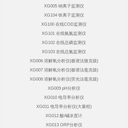
XG005 钠离子监测仪
XG104 铁离子监测仪
XG100 在线COD监测仪
XG101 在线氨氮监测仪
XG102 在线总磷监测仪
XG103 在线总氮监测仪
XG006 溶解氧分析仪(极谱法微克级)
XG007 溶解氧分析仪(极谱法毫克级)
XG008 溶解氧分析仪(荧光法毫克级)
XG009 pH分析仪
XG010 电导率分析仪
XG011 电导率分析仪(大量程)
XG012 酸/碱浓度计
XG013 ORP分析仪