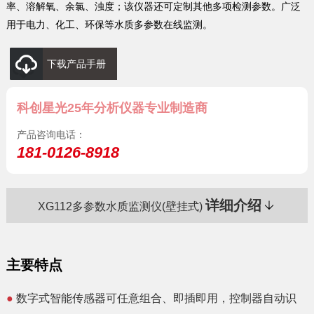
率、溶解氧、余氯、浊度；该仪器还可定制其他多项检测参数。广泛
用于电力、化工、环保等水质多参数在线监测。
下载产品手册
科创星光25年分析仪器专业制造商
产品咨询电话：
181-0126-8918
详细介绍
XG112多参数水质监测仪(壁挂式)
主要特点
●
数字式智能传感器可任意组合、即插即用，控制器自动识