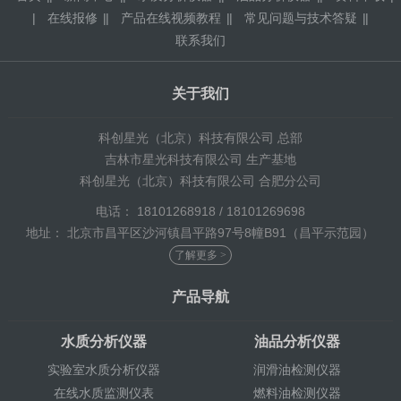
|
在线报修
|
产品在线视频教程
|
常见问题与技术答疑
|
联系我们
关于我们
科创星光（北京）科技有限公司 总部
吉林市星光科技有限公司 生产基地
科创星光（北京）科技有限公司 合肥分公司
电话： 18101268918 / 18101269698
地址： 北京市昌平区沙河镇昌平路97号8幢B91（昌平示范园）
了解更多 >
产品导航
水质分析仪器
油品分析仪器
实验室水质分析仪器
润滑油检测仪器
在线水质监测仪表
燃料油检测仪器