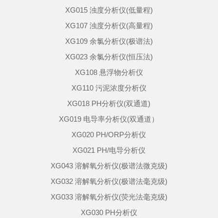
XG015 浊度分析仪(低量程)
XG107 浊度分析仪(高量程)
XG109 余氯分析仪(极谱法)
XG023 余氯分析仪(恒压法)
XG108 悬浮物分析仪
XG110 污泥浓度分析仪
XG018 PH分析仪(双通道)
XG019 电导率分析仪(双通道）
XG020 PH/ORP分析仪
XG021 PH/电导分析仪
XG043 溶解氧分析仪(极谱法微克级)
XG032 溶解氧分析仪(极谱法毫克级)
XG033 溶解氧分析仪(荧光法毫克级)
XG030 PH分析仪