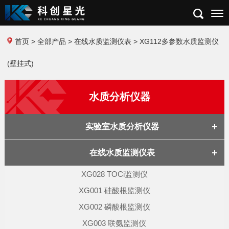
首页
>
全部产品
>
在线水质监测仪表
> XG112多参数水质监测仪
(壁挂式)
水质分析仪器
实验室水质分析仪器
在线水质监测仪表
XG028 TOCi监测仪
XG001 硅酸根监测仪
XG002 磷酸根监测仪
XG003 联氨监测仪