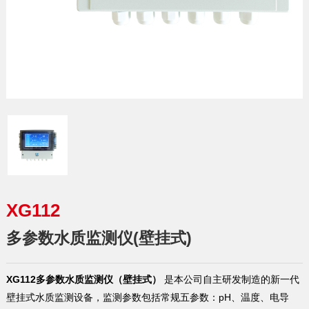
XG112
多参数水质监测仪(壁挂式)
XG112多参数水质监测仪（壁挂式）
是本公司自主研发制造的新一代
壁挂式水质监测设备，监测参数包括常规五参数：pH、温度、电导