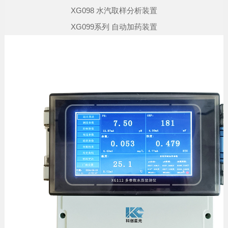
XG098 水汽取样分析装置
XG099系列 自动加药装置