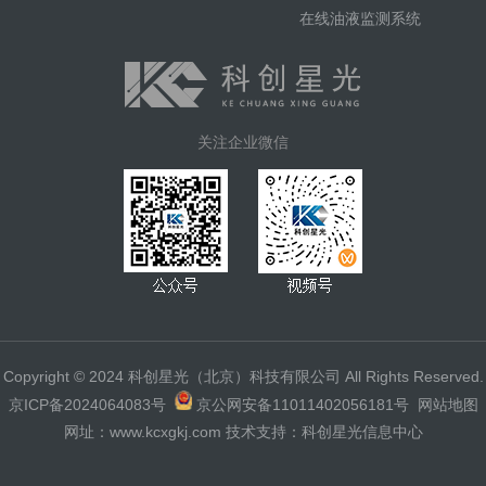
在线油液监测系统
关注企业微信
Copyright © 2024 科创星光（北京）科技有限公司 All Rights Reserved.
京ICP备2024064083号
京公网安备11011402056181号
网站地图
网址：www.kcxgkj.com 技术支持：科创星光信息中心