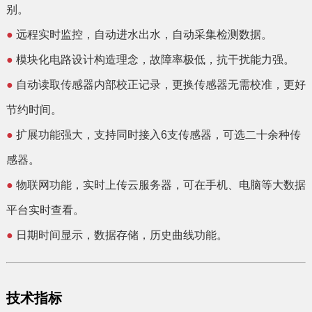
别。
●
远程实时监控，自动进水出水，自动采集检测数据。
●
模块化电路设计构造理念，故障率极低，抗干扰能力强。
●
自动读取传感器内部校正记录，更换传感器无需校准，更好
节约时间。
●
扩展功能强大，支持同时接入6支传感器，可选二十余种传
感器。
●
物联网功能，实时上传云服务器，可在手机、电脑等大数据
平台实时查看。
●
日期时间显示，数据存储，历史曲线功能。
技术指标