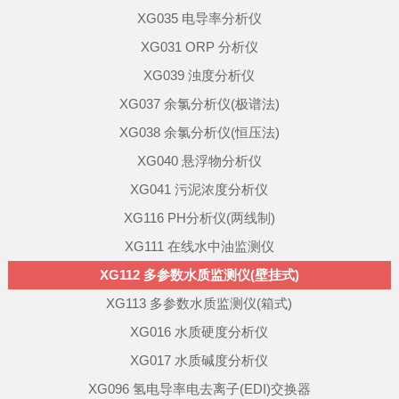
XG035 电导率分析仪
XG031 ORP 分析仪
XG039 浊度分析仪
XG037 余氯分析仪(极谱法)
XG038 余氯分析仪(恒压法)
XG040 悬浮物分析仪
XG041 污泥浓度分析仪
XG116 PH分析仪(两线制)
XG111 在线水中油监测仪
XG112 多参数水质监测仪(壁挂式)
XG113 多参数水质监测仪(箱式)
XG016 水质硬度分析仪
XG017 水质碱度分析仪
XG096 氢电导率电去离子(EDI)交换器