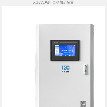
XG099系列 自动加药装置