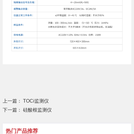
上一篇：
TOCi监测仪
下一篇：
硅酸根监测仪
热门产品推荐