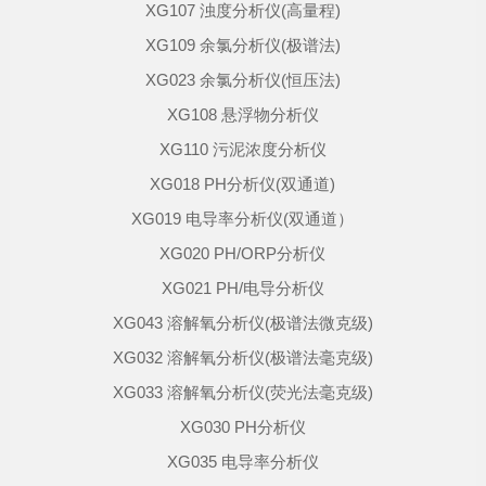
XG107 浊度分析仪(高量程)
XG109 余氯分析仪(极谱法)
XG023 余氯分析仪(恒压法)
XG108 悬浮物分析仪
XG110 污泥浓度分析仪
XG018 PH分析仪(双通道)
XG019 电导率分析仪(双通道）
XG020 PH/ORP分析仪
XG021 PH/电导分析仪
XG043 溶解氧分析仪(极谱法微克级)
XG032 溶解氧分析仪(极谱法毫克级)
XG033 溶解氧分析仪(荧光法毫克级)
XG030 PH分析仪
XG035 电导率分析仪