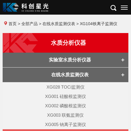
首页
>
全部产品
>
在线水质监测仪表
> XG104铁离子监测仪
水质分析仪器
实验室水质分析仪器
在线水质监测仪表
XG028 TOCi监测仪
XG001 硅酸根监测仪
XG002 磷酸根监测仪
XG003 联氨监测仪
XG005 钠离子监测仪