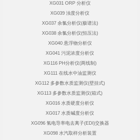
XG031 ORP 分析仪
XG039 浊度分析仪
XG037 余氯分析仪(极谱法)
XG038 余氯分析仪(恒压法)
XG040 悬浮物分析仪
XG041 污泥浓度分析仪
XG116 PH分析仪(两线制)
XG111 在线水中油监测仪
XG112 多参数水质监测仪(壁挂式)
XG113 多参数水质监测仪(箱式)
XG016 水质硬度分析仪
XG017 水质碱度分析仪
XG096 氢电导率电去离子(EDI)交换器
XG098 水汽取样分析装置