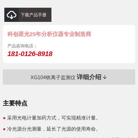
下载产品手册
科创星光25年分析仪器专业制造商
产品咨询电话：
181-0126-8918
详细介绍
XG104铁离子监测仪
主要特点
●
采用光电计量加药方式，可实现精准计量。
●
冷光源分光测量，延长了光源的使用寿命。