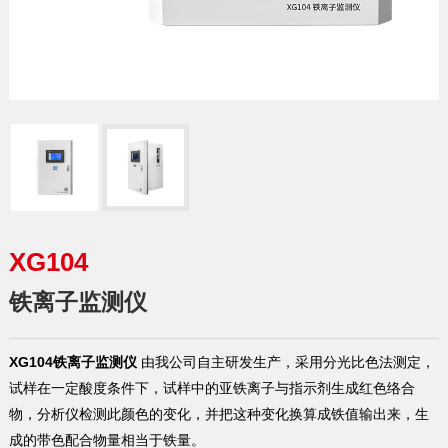
XG104
铁离子监测仪
XG104铁离子监测仪
由我公司自主研发生产，采用分光比色法测定，
试样在一定酸度条件下，试样中的亚铁离子与指示剂生成红色络合
物，分析仪检测此颜色的变化，并把这种变化换算成铁值输出来，生
成的带色配合物量相当于铁量。