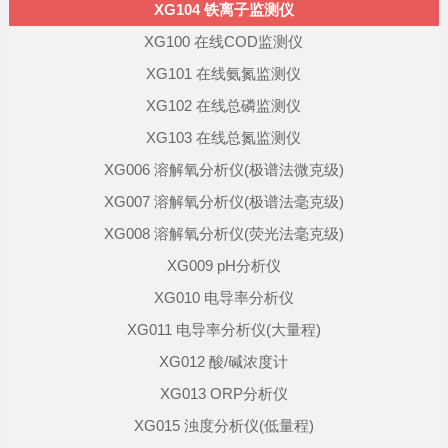
XG104 铁离子监测仪
XG100 在线COD监测仪
XG101 在线氨氮监测仪
XG102 在线总磷监测仪
XG103 在线总氮监测仪
XG006 溶解氧分析仪(极谱法微克级)
XG007 溶解氧分析仪(极谱法毫克级)
XG008 溶解氧分析仪(荧光法毫克级)
XG009 pH分析仪
XG010 电导率分析仪
XG011 电导率分析仪(大量程)
XG012 酸/碱浓度计
XG013 ORP分析仪
XG015 浊度分析仪(低量程)