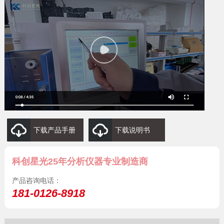
下载产品手册
下载说明书
科创星光25年分析仪器专业制造商
产品咨询电话：
181-0126-8918