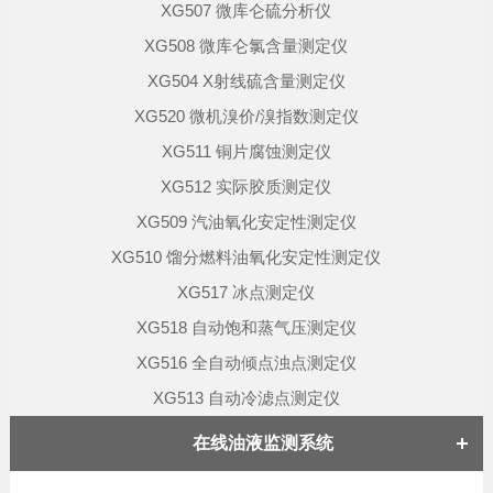
XG507 微库仑硫分析仪
XG508 微库仑氯含量测定仪
XG504 X射线硫含量测定仪
XG520 微机溴价/溴指数测定仪
XG511 铜片腐蚀测定仪
XG512 实际胶质测定仪
XG509 汽油氧化安定性测定仪
XG510 馏分燃料油氧化安定性测定仪
XG517 冰点测定仪
XG518 自动饱和蒸气压测定仪
XG516 全自动倾点浊点测定仪
XG513 自动冷滤点测定仪
在线油液监测系统