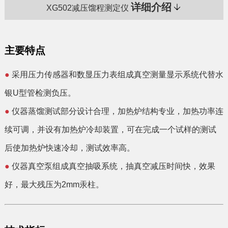
详细介绍
XG502减压馏程测定仪
主要特点
●
采用压力传感器和数显压力表组成真空测量显示系统代替水
银U型管检测负压。
●
仪器蒸馏测试部分设计合理，加热炉结构专业，加热功率连
续可调，并设有加热炉冷却装置，可在完成一个试样的测试
后使加热炉快速冷却，测试效率高。
●
仪器真空泵组成真空抽吸系统，抽真空减压时间快，效果
好，最大残压为2mm汞柱。