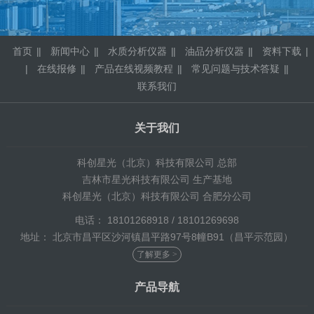
首页
|
新闻中心
|
水质分析仪器
|
油品分析仪器
|
资料下载
|
在线报修
|
产品在线视频教程
|
常见问题与技术答疑
|
联系我们
关于我们
科创星光（北京）科技有限公司 总部
吉林市星光科技有限公司 生产基地
科创星光（北京）科技有限公司 合肥分公司
电话： 18101268918 / 18101269698
地址： 北京市昌平区沙河镇昌平路97号8幢B91（昌平示范园）
了解更多 >
产品导航