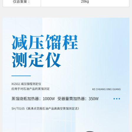
仪器重量：
28kg