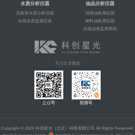
水质分析仪器
油品分析仪器
实验室水质分析仪器
润滑油检测仪器
在线水质监测仪表
燃料油检测仪器
在线油液监测系统
关注企业微信
Copyright © 2024 科创星光（北京）科技有限公司 All Rights Reserved.