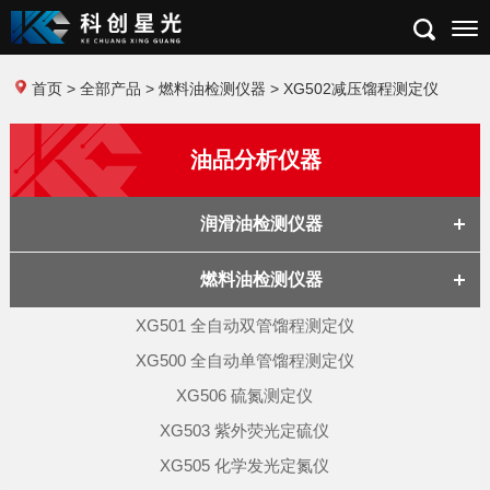
首页
>
全部产品
>
燃料油检测仪器
> XG502减压馏程测定仪
油品分析仪器
润滑油检测仪器
燃料油检测仪器
XG501 全自动双管馏程测定仪
XG500 全自动单管馏程测定仪
XG506 硫氮测定仪
XG503 紫外荧光定硫仪
XG505 化学发光定氮仪