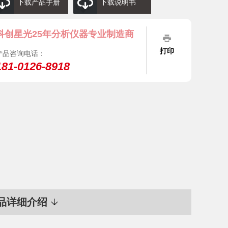
下载产品手册
下载说明书
科创星光25年分析仪器专业制造商
打印
产品咨询电话：
181-0126-8918
品详细介绍