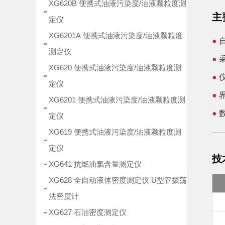
XG620B 便携式油液污染度/油液颗粒度测
主
定仪
XG6201A 便携式油液污染度/油液颗粒度
●
测定仪
●
XG620 便携式油液污染度/油液颗粒度测
●
定仪
●
XG6201 便携式油液污染度/油液颗粒度测
●
定仪
XG619 便携式油液污染度/油液颗粒度测
定仪
技
XG641 抗燃油氯含量测定仪
XG628 全自动液体密度测定仪 U型管振荡
法密度计
XG627 石油密度测定仪