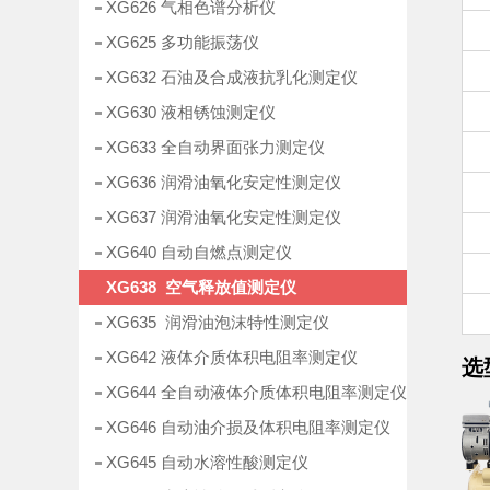
XG626 气相色谱分析仪
XG625 多功能振荡仪
XG632 石油及合成液抗乳化测定仪
XG630 液相锈蚀测定仪
XG633 全自动界面张力测定仪
XG636 润滑油氧化安定性测定仪
XG637 润滑油氧化安定性测定仪
XG640 自动自燃点测定仪
XG638 空气释放值测定仪
XG635 润滑油泡沫特性测定仪
XG642 液体介质体积电阻率测定仪
选
XG644 全自动液体介质体积电阻率测定仪
XG646 自动油介损及体积电阻率测定仪
XG645 自动水溶性酸测定仪