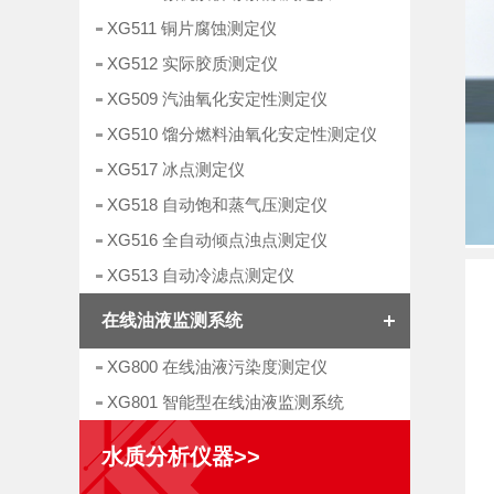
XG511 铜片腐蚀测定仪
XG512 实际胶质测定仪
XG509 汽油氧化安定性测定仪
XG510 馏分燃料油氧化安定性测定仪
XG517 冰点测定仪
XG518 自动饱和蒸气压测定仪
XG516 全自动倾点浊点测定仪
XG513 自动冷滤点测定仪
在线油液监测系统
XG800 在线油液污染度测定仪
XG801 智能型在线油液监测系统
水质分析仪器>>