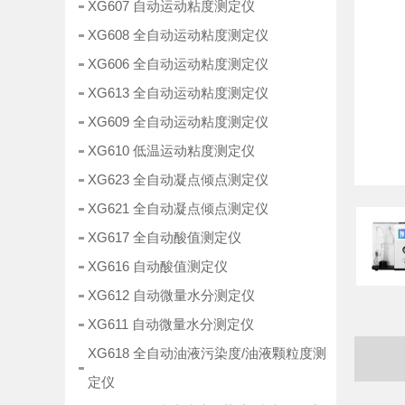
XG607 自动运动粘度测定仪
XG608 全自动运动粘度测定仪
XG606 全自动运动粘度测定仪
XG613 全自动运动粘度测定仪
XG609 全自动运动粘度测定仪
XG610 低温运动粘度测定仪
XG623 全自动凝点倾点测定仪
XG621 全自动凝点倾点测定仪
XG617 全自动酸值测定仪
XG616 自动酸值测定仪
XG612 自动微量水分测定仪
XG611 自动微量水分测定仪
XG618 全自动油液污染度/油液颗粒度测
定仪