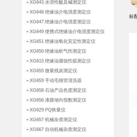
XG643 水溶性酸及碱测定仪
XG648 绝缘油介电强度测定仪
标
XG647 绝缘油介电强度测定仪
XG649 便携式绝缘油介电强度测定仪
XG651 绝缘油氧化安定性测定仪
XG650 绝缘油析气性测定仪
XG615 绝缘油腐蚀性硫测定仪
XG655 微量残炭测定仪
XG659 手动毛细管清洗器
XG658 石油产品色度测定仪
XG656 漆膜倾向指数测定仪
XG629 PQ铁量仪
XG657 机械杂质测定仪
XG667 自动机械杂质测定仪