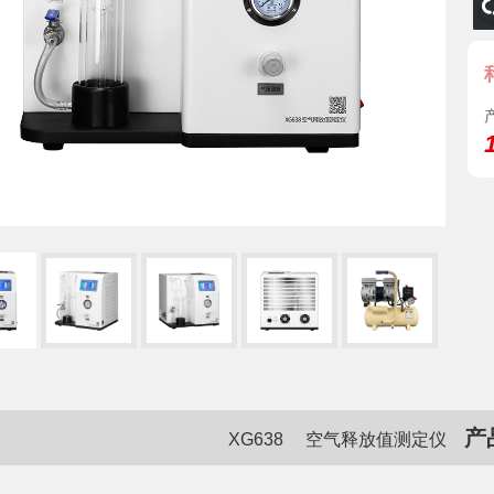
产
XG638 空气释放值测定仪