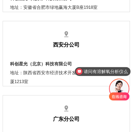
地址：安徽省合肥市绿地赢海大厦B座1918室
西安分公司
科创星光（北京）科技有限公司
请问有溶解氧分析仪么
地址：陕西省西安市经济技术开发区文景北路11号星舍大
厦1213室
广东分公司