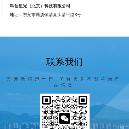
科创星光（北京）科技有限公司
地址：东莞市塘厦镇清湖头清平路8号
联系我们
打开微信扫一扫,了解更多科创星光产
品信息