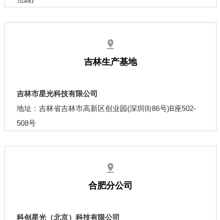
吉林生产基地
吉林市星光科技有限公司
地址：吉林省吉林市高新区创业园(深圳街86号)B座502-
508号
合肥分公司
科创星光（北京）科技有限公司