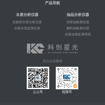
产品导航
水质分析仪器
油品分析仪器
实验室水质分析仪器
润滑油检测仪器
在线水质监测仪表
燃料油检测仪器
在线油液监测系统
关注企业微信