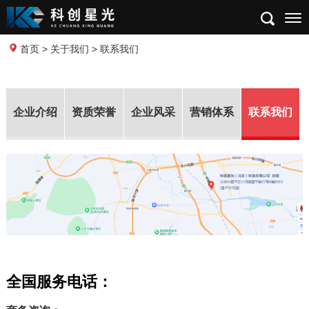
首页
>
关于我们
> 联系我们
企业介绍
资质荣誉
企业风采
营销体系
联系我们
全国服务电话：