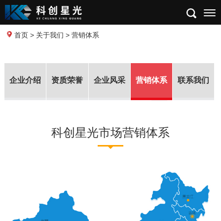
首页
>
关于我们
> 营销体系
企业介绍
资质荣誉
企业风采
营销体系
联系我们
科创星光市场营销体系