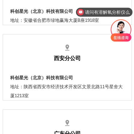
科创星光（北京）科技有限公司
请问有溶解氧分析仪么
地址：安徽省合肥市绿地赢海大厦B座1918室
西安分公司
科创星光（北京）科技有限公司
地址：陕西省西安市经济技术开发区文景北路11号星舍大
厦1213室
广东分公司