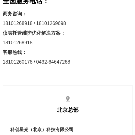
全国服务电话：
商务咨询
：
18101268918 / 18101269698
仪表托管维护优化解决方案：
18101268918
客服热线：
18101260178
/
0432-64647268
北京总部
科创星光（北京）科技有限公司