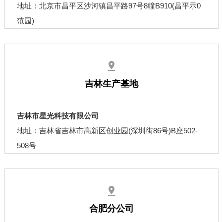
地址：北京市昌平区沙河镇昌平路97号8幢B910(昌平示0
范园)
吉林生产基地
吉林市星光科技有限公司
地址：吉林省吉林市高新区创业园(深圳街86号)B座502-
508号
合肥分公司