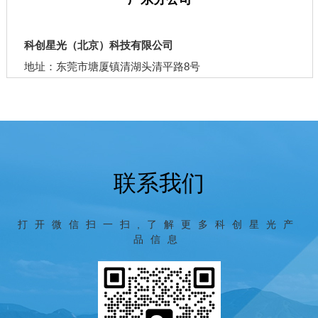
科创星光（北京）科技有限公司
地址：东莞市塘厦镇清湖头清平路8号
联系我们
打开微信扫一扫,了解更多科创星光产
品信息