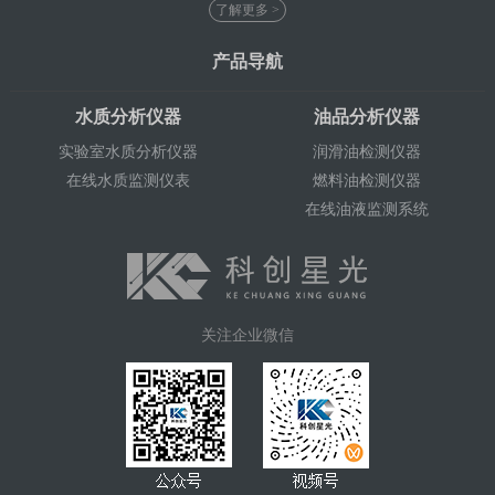
了解更多 >
产品导航
水质分析仪器
油品分析仪器
实验室水质分析仪器
润滑油检测仪器
在线水质监测仪表
燃料油检测仪器
在线油液监测系统
关注企业微信