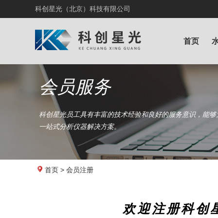
科创星光（北京）科技有限公司
首页
会员服务
科创星光员工具有丰富的技术经验和良好的服务意识，能够
一站式分析仪器解决方案。
首页
> 会员注册
欢迎注册科创