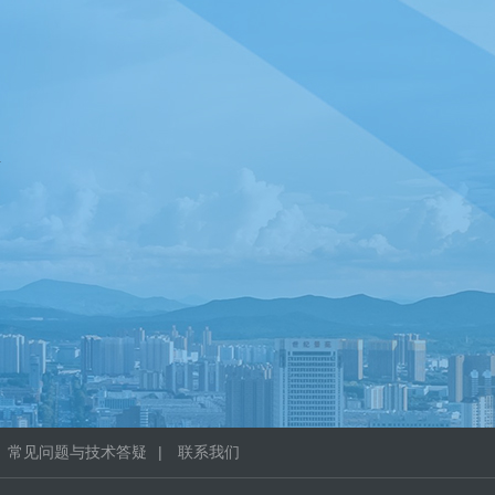
息
常见问题与技术答疑
|
联系我们