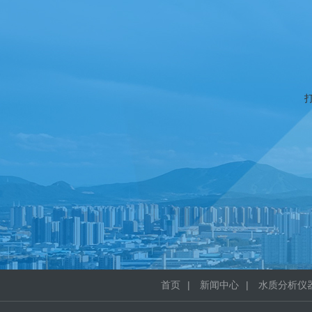
首页
|
新闻中心
|
水质分析仪