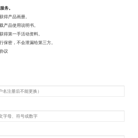
服务。
心获得产品画册。
下载产品使用说明书。
可获得第一手活动资料。
进行保密，不会泄漏给第三方。
协议