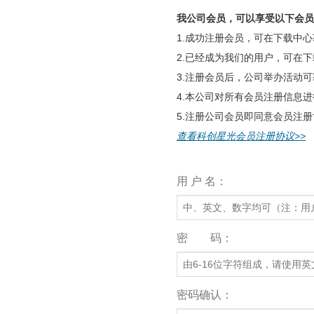
我公司会员，可以享受以下会员
1.成功注册会员，可在下载中
2.已经成为我们的用户，可在
3.注册会员后，公司举办活动
4.本公司对所有会员注册信息
5.注册公司会员即同意会员注册
查看科创星光会员注册协议>>
用 户 名：
密 码：
密码确认：