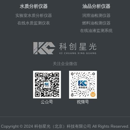
水质分析仪器
油品分析仪器
实验室水质分析仪器
润滑油检测仪器
在线水质监测仪表
燃料油检测仪器
在线油液监测系统
关注企业微信
Copyright © 2024 科创星光（北京）科技有限公司 All Rights Reserved.