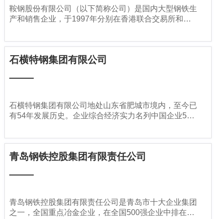
鞍钢股份有限公司（以下简称公司）是国内大型钢铁生
产和销售企业，于1997年分别在香港联合交易所和深
圳证券交易所挂牌上市。目前，公司注册资本为93.99
亿元。
石横特钢集团有限公司
石横特钢集团有限公司地处山东省肥城市境内，至今已
有54年发展历史。企业综合经济实力名列中国企业500
强之列，山东企业100强前列。
青岛钢铁控股集团有限责任公司
青岛钢铁控股集团有限责任公司是青岛市十大企业集团
之一，全国重点冶金企业，在全国500强企业中排在前