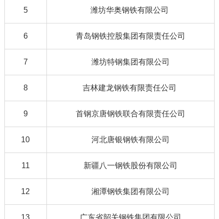
5
潍坊华奥钢铁有限公司
6
青岛钢铁控股集团有限责任公司
7
潍坊特钢集团有限公司
8
吉林建龙钢铁有限责任公司
9
首钢京唐钢铁联合有限责任公司
10
河北唐银钢铁有限公司
11
新疆八一钢铁股份有限公司
12
湘潭钢铁集团有限公司
13
广东省韶关钢铁集团有限公司