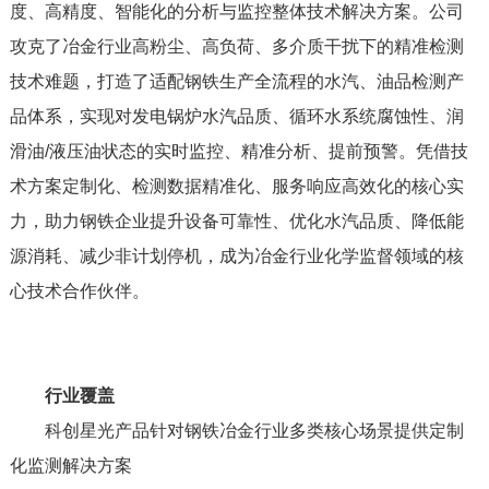
度、高精度、智能化的分析与监控整体技术解决方案。公司
攻克了冶金行业高粉尘、高负荷、多介质干扰下的精准检测
技术难题，打造了适配钢铁生产全流程的水汽、油品检测产
品体系，实现对发电锅炉水汽品质、循环水系统腐蚀性、润
滑油/液压油状态的实时监控、精准分析、提前预警。凭借技
术方案定制化、检测数据精准化、服务响应高效化的核心实
力，助力钢铁企业提升设备可靠性、优化水汽品质、降低能
源消耗、减少非计划停机，成为冶金行业化学监督领域的核
心技术合作伙伴。
行业覆盖
科创星光产品针对钢铁冶金行业多类核心场景提供定制
化监测解决方案