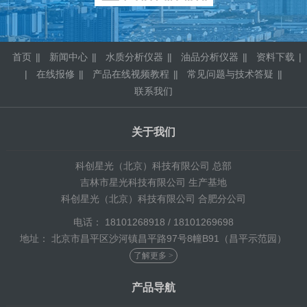
首页
|
新闻中心
|
水质分析仪器
|
油品分析仪器
|
资料下载
|
在线报修
|
产品在线视频教程
|
常见问题与技术答疑
|
联系我们
关于我们
科创星光（北京）科技有限公司 总部
吉林市星光科技有限公司 生产基地
科创星光（北京）科技有限公司 合肥分公司
电话： 18101268918 / 18101269698
地址： 北京市昌平区沙河镇昌平路97号8幢B91（昌平示范园）
了解更多 >
产品导航