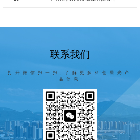
联系我们
打开微信扫一扫,了解更多科创星光产
品信息