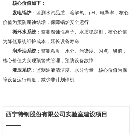
核心价值如下：
发电锅炉
：监测水汽品质、溶解氧、pH、电导率，核心
价值为预防腐蚀结垢，保障锅炉安全运行
循环水系统
：监测腐蚀性离子、水质稳定剂，核心价值
为降低系统维护成本，延长设备寿命
润滑油系统
：监测粘度、水分、污染度、闪点、酸值，
核心价值为实现预警式管理，预防设备故障
液压系统
：监测油液清洁度、水分含量，核心价值为保
障设备运行精度，减少非计划停机
西宁特钢股份有限公司实验室建设项目