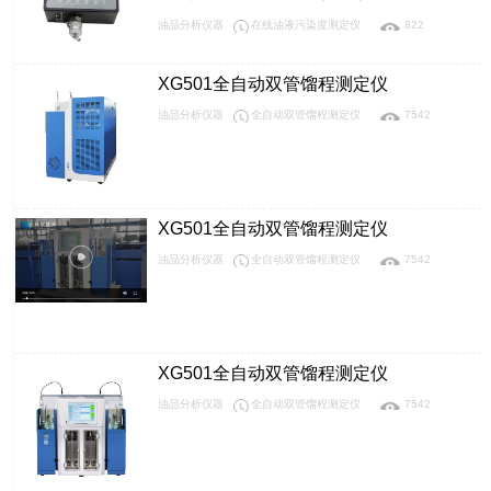
水基类（水基液压油、水乙二醇等）、醇类、酮
门用于现场在线测量的、油液污染度等级检测装
油品分析仪器
在线油液污染度测定仪
822
类等一切透光溶剂，可广泛应用于航空航天、石
置。具有体积小、质量轻、检测速度快、精度
油化工、交通港口、钢铁冶金、汽车制造等领
高、重复性好等优点，可在高温高压等极其恶劣
XG501全自动双管馏程测定仪
域。
的条件下工作。适用于发动机油、齿轮油、变压
油品分析仪器
全自动双管馏程测定仪
7542
器油（即绝缘油）、液压油、润滑油、合成油、
水基类（水基液压油、水乙二醇等）、醇类、酮
类等一切透光溶剂，可广泛应用于航空航天、石
油化工、交通港口、钢铁冶金、汽车制造等领
XG501全自动双管馏程测定仪
域。
油品分析仪器
全自动双管馏程测定仪
7542
XG501全自动双管馏程测定仪
油品分析仪器
全自动双管馏程测定仪
7542