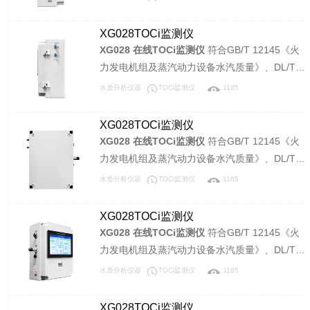
定》标准，适用于电力锅炉汽水样中痕量总有机
碳离子（TOCi）含量的检测，可以检测TOCi浓
XG028TOCi监测仪
度从0µg/L～1000.0µg/L的水样，仪器具有高灵
XG028 在线TOCi监测仪
符合GB/T 12145《火
敏度、高分析精度、良好的稳定性和重复性等优
力发电机组及蒸汽动力设备水汽质量》、DL/T
点。
1358《火力发电厂水汽分析方法 总有机碳的测
水质分析仪器
TOCi监测仪
1185
定》标准，适用于电力锅炉汽水样中痕量总有机
碳离子（TOCi）含量的检测，可以检测TOCi浓
XG028TOCi监测仪
度从0µg/L～1000.0µg/L的水样，仪器具有高灵
XG028 在线TOCi监测仪
符合GB/T 12145《火
敏度、高分析精度、良好的稳定性和重复性等优
力发电机组及蒸汽动力设备水汽质量》、DL/T
点。
1358《火力发电厂水汽分析方法 总有机碳的测
水质分析仪器
TOCi监测仪
1185
定》标准，适用于电力锅炉汽水样中痕量总有机
碳离子（TOCi）含量的检测，可以检测TOCi浓
XG028TOCi监测仪
度从0µg/L～1000.0µg/L的水样，仪器具有高灵
XG028 在线TOCi监测仪
符合GB/T 12145《火
敏度、高分析精度、良好的稳定性和重复性等优
力发电机组及蒸汽动力设备水汽质量》、DL/T
点。
1358《火力发电厂水汽分析方法 总有机碳的测
水质分析仪器
TOCi监测仪
1185
定》标准，适用于电力锅炉汽水样中痕量总有机
碳离子（TOCi）含量的检测，可以检测TOCi浓
XG028TOCi监测仪