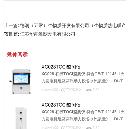
上一篇:
德润（五常）生物质开发有限公司（生物质热电联产
项目）
下一篇:
江苏华能淮阴发电有限公司
延伸阅读
XG028TOCi监测仪
XG028 在线TOCi监测仪
符合GB/T 12145《火
力发电机组及蒸汽动力设备水汽质量》、DL/T
1358《火力发电厂水汽分析方法 总有机碳的测
水质分析仪器
TOCi监测仪
1185
定》标准，适用于电力锅炉汽水样中痕量总有机
碳离子（TOCi）含量的检测，可以检测TOCi浓
XG028TOCi监测仪
度从0µg/L～1000.0µg/L的水样，仪器具有高灵
XG028 在线TOCi监测仪
符合GB/T 12145《火
敏度、高分析精度、良好的稳定性和重复性等优
力发电机组及蒸汽动力设备水汽质量》、DL/T
点。
1358《火力发电厂水汽分析方法 总有机碳的测
水质分析仪器
TOCi监测仪
1185