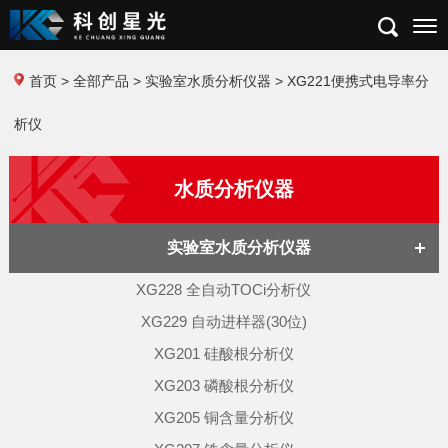
首页
>
全部产品
>
实验室水质分析仪器
> XG221便携式电导率分
析仪
水质分析仪器
实验室水质分析仪器
XG228 全自动TOCi分析仪
XG229 自动进样器(30位)
XG201 硅酸根分析仪
XG203 磷酸根分析仪
XG205 铜含量分析仪