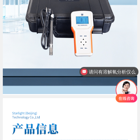
想咨询下硅酸根分析仪