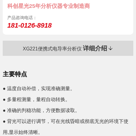
科创星光25年分析仪器专业制造商
产品咨询电话：
181-0126-8918
详细介绍
XG221便携式电导率分析仪
主要特点
●
温度自动补偿，实现准确测量。
●
多量程测量，量程自动转换。
●
准确的判稳功能，方便数据读取。
●
背光可以进行调节，可在光线昏暗或彻底无光的环境下使
用,显示始终清晰。