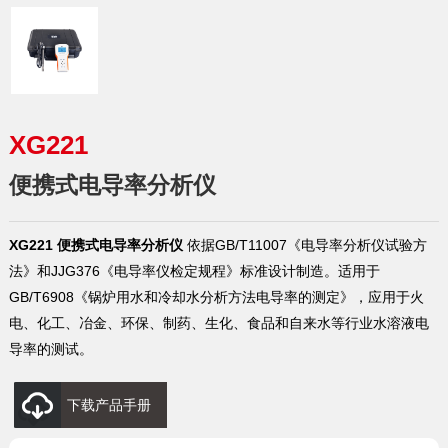
XG221
便携式电导率分析仪
XG221 便携式电导率分析仪
依据GB/T11007《电导率分析仪试验方
法》和JJG376《电导率仪检定规程》标准设计制造。适用于
GB/T6908《锅炉用水和冷却水分析方法电导率的测定》，应用于火
电、化工、冶金、环保、制药、生化、食品和自来水等行业水溶液电
导率的测试。
下载产品手册