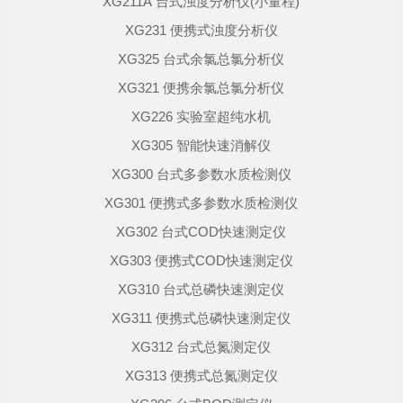
XG211A 台式浊度分析仪(小量程)
XG231 便携式浊度分析仪
XG325 台式余氯总氯分析仪
XG321 便携余氯总氯分析仪
XG226 实验室超纯水机
XG305 智能快速消解仪
XG300 台式多参数水质检测仪
XG301 便携式多参数水质检测仪
XG302 台式COD快速测定仪
XG303 便携式COD快速测定仪
XG310 台式总磷快速测定仪
XG311 便携式总磷快速测定仪
XG312 台式总氮测定仪
XG313 便携式总氮测定仪