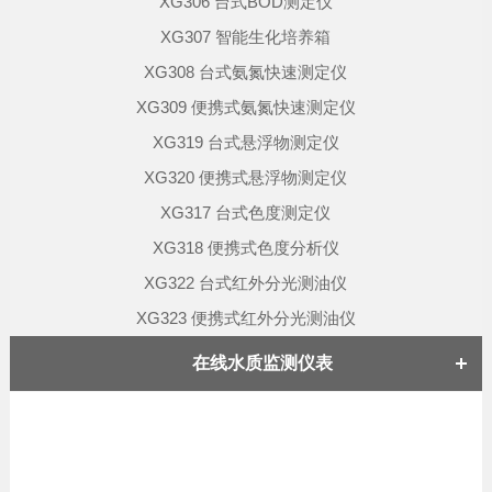
XG306 台式BOD测定仪
XG307 智能生化培养箱
XG308 台式氨氮快速测定仪
XG309 便携式氨氮快速测定仪
XG319 台式悬浮物测定仪
XG320 便携式悬浮物测定仪
XG317 台式色度测定仪
XG318 便携式色度分析仪
XG322 台式红外分光测油仪
XG323 便携式红外分光测油仪
在线水质监测仪表