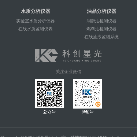
水质分析仪器
油品分析仪器
实验室水质分析仪器
润滑油检测仪器
在线水质监测仪表
燃料油检测仪器
在线油液监测系统
关注企业微信