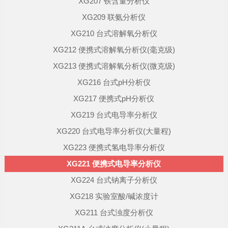
XG207 铁含量分析仪
XG209 联氨分析仪
XG210 台式溶解氧分析仪
XG212 便携式溶解氧分析仪(毫克级)
XG213 便携式溶解氧分析仪(微克级)
XG216 台式pH分析仪
XG217 便携式pH分析仪
XG219 台式电导率分析仪
XG220 台式电导率分析仪(大量程)
XG223 便携式氢电导率分析仪
XG221 便携式电导率分析仪
XG224 台式钠离子分析仪
XG218 实验室酸/碱浓度计
XG211 台式浊度分析仪