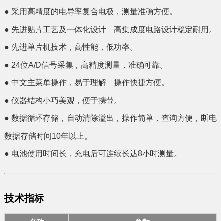
●
采用高精度的电导率复合电极，测量准确方便。
●
先进贴片工艺及一体化设计，高集成度电路设计稳定耐用。
●
先进单片机技术，高性能，低功率。
●
24位A/D信号采集，高精度测量，准确可靠。
●
中文主菜单操作，易于理解，操作快捷方便。
●
仪器结构小巧美观，便于携带。
●
数据循环存储，自动清除溢出，操作简单，查询方便，断电
数据存储时间10年以上。
●
电池使用时间长，充电后可连续长达8小时测量。
技术指标